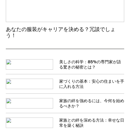
あなたの服装がキャリアを決める？冗談でしょ
う！
美しさの科学：85%の専門家が語
る驚きの秘密とは？
家づくりの基本：安心の住まいを手
に入れる方法
家族の絆を強めるには、今何を始め
るべきか？
家族との絆を深める方法：幸せな日
常を築く秘訣