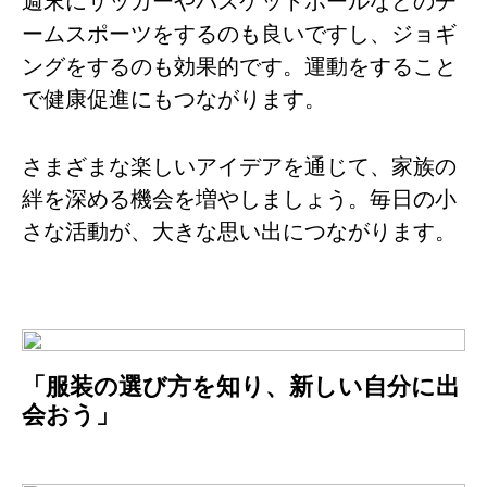
週末にサッカーやバスケットボールなどのチ
ームスポーツをするのも良いですし、ジョギ
ングをするのも効果的です。運動をすること
で健康促進にもつながります。
さまざまな楽しいアイデアを通じて、家族の
絆を深める機会を増やしましょう。毎日の小
さな活動が、大きな思い出につながります。
「服装の選び方を知り、新しい自分に出
会おう」