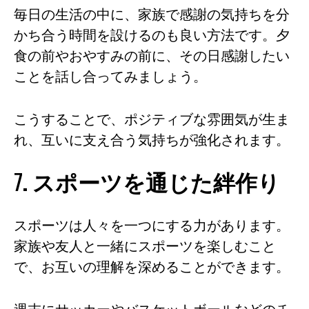
毎日の生活の中に、家族で感謝の気持ちを分
かち合う時間を設けるのも良い方法です。夕
食の前やおやすみの前に、その日感謝したい
ことを話し合ってみましょう。
こうすることで、ポジティブな雰囲気が生ま
れ、互いに支え合う気持ちが強化されます。
7. スポーツを通じた絆作り
スポーツは人々を一つにする力があります。
家族や友人と一緒にスポーツを楽しむこと
で、お互いの理解を深めることができます。