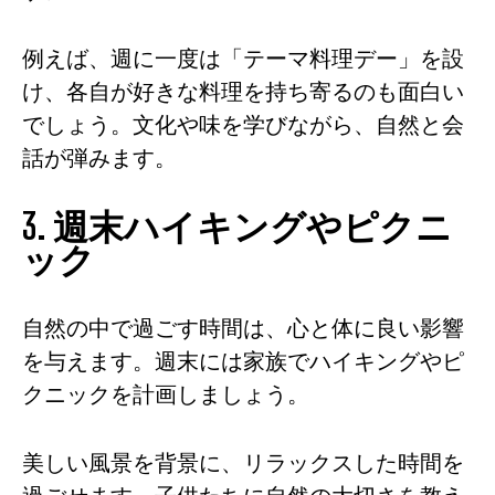
例えば、週に一度は「テーマ料理デー」を設
け、各自が好きな料理を持ち寄るのも面白い
でしょう。文化や味を学びながら、自然と会
話が弾みます。
3. 週末ハイキングやピクニ
ック
自然の中で過ごす時間は、心と体に良い影響
を与えます。週末には家族でハイキングやピ
クニックを計画しましょう。
美しい風景を背景に、リラックスした時間を