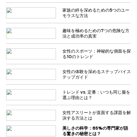
家族の絆を深めるための5つのユー
モラスな方法
趣味を極めるための7つの危険な方
法と成功率の真実
女性のスポーツ：神秘的な側面を探
る10のトレンド
女性の体験を深めるステップバイス
テップガイド
トレンド vs. 定番：いつも同じ服を
選ぶ理由とは？
女性アスリートが直面する課題を解
決する方法とは
美しさの科学：85%の専門家が語
る驚きの秘密とは？