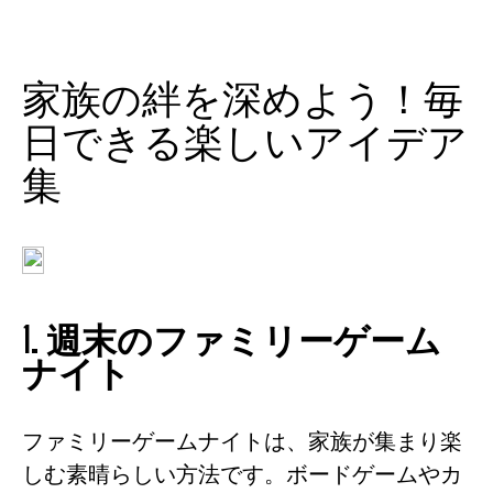
家族の絆を深めよう！毎
日できる楽しいアイデア
集
1. 週末のファミリーゲーム
ナイト
ファミリーゲームナイトは、家族が集まり楽
しむ素晴らしい方法です。ボードゲームやカ