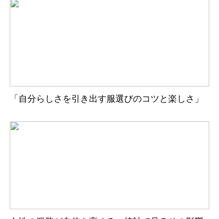
「自分らしさを引き出す服選びのコツと楽しさ」