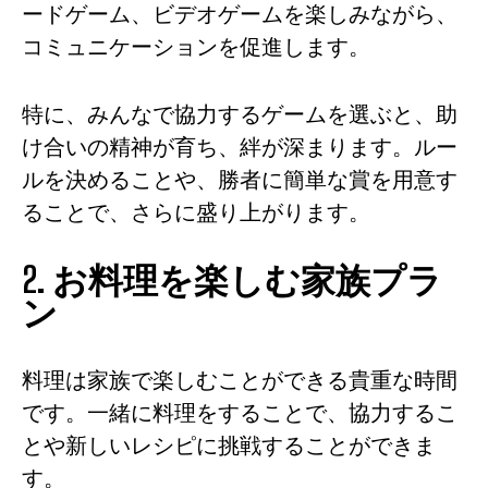
ードゲーム、ビデオゲームを楽しみながら、
コミュニケーションを促進します。
特に、みんなで協力するゲームを選ぶと、助
け合いの精神が育ち、絆が深まります。ルー
ルを決めることや、勝者に簡単な賞を用意す
ることで、さらに盛り上がります。
2. お料理を楽しむ家族プラ
ン
料理は家族で楽しむことができる貴重な時間
です。一緒に料理をすることで、協力するこ
とや新しいレシピに挑戦することができま
す。