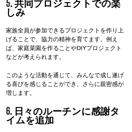
5. 共同プロジェクトでの楽
しみ
家族全員が参加できるプロジェクトを作り上
げることで、協力の精神を育てます。例え
ば、家庭菜園を作ることやDIYプロジェクト
などが考えられます。
このような活動を通じて、みんなで成し遂げ
る喜びを感じることができ、さらに親密感が
増します。
6. 日々のルーチンに感謝タ
イムを追加