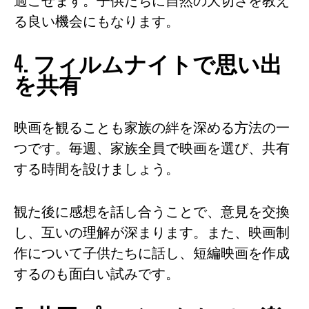
過ごせます。子供たちに自然の大切さを教え
る良い機会にもなります。
4. フィルムナイトで思い出
を共有
映画を観ることも家族の絆を深める方法の一
つです。毎週、家族全員で映画を選び、共有
する時間を設けましょう。
観た後に感想を話し合うことで、意見を交換
し、互いの理解が深まります。また、映画制
作について子供たちに話し、短編映画を作成
するのも面白い試みです。