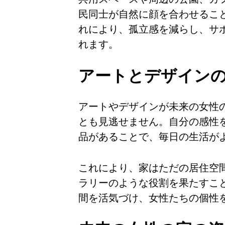
民同士が自然に顔を合わせるこ
れにより、孤立感を減らし、サ
れます。
アートとデザイン
アートやデザインが未来の女性
とも見逃せません。自分の感性
品があることで、毎日の生活が
これにより、家はただの居住空
ラリーのような役割を果たすこ
間を活気づけ、女性たちの個性