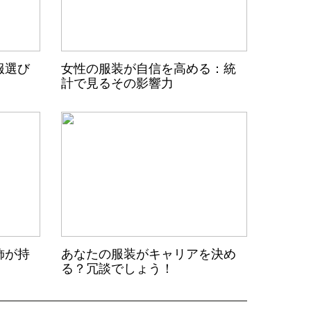
服選び
女性の服装が自信を高める：統
計で見るその影響力
飾が持
あなたの服装がキャリアを決め
る？冗談でしょう！