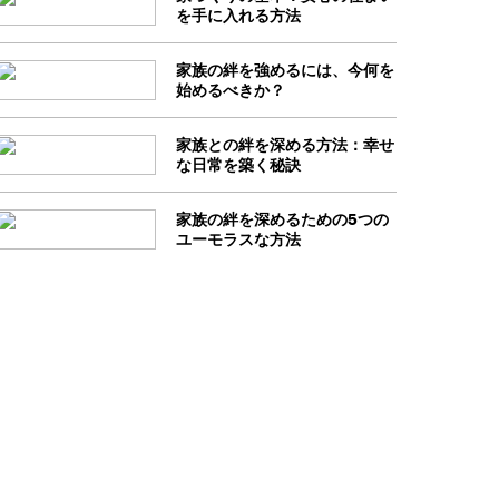
を手に入れる方法
家族の絆を強めるには、今何を
始めるべきか？
家族との絆を深める方法：幸せ
な日常を築く秘訣
家族の絆を深めるための5つの
ユーモラスな方法