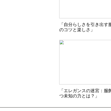
「自分らしさを引き出す
のコツと楽しさ」
「エレガンスの迷宮：服
つ未知の力とは？」