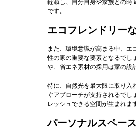
軽減し、自分自身や家族との時
です。
エコフレンドリー
また、環境意識が高まる中、エ
性の家の重要な要素となるでし
や、省エネ素材の採用は家の設
特に、自然光を最大限に取り入
ぐアプローチが支持されるでし
レッシュできる空間が生まれま
パーソナルスペー