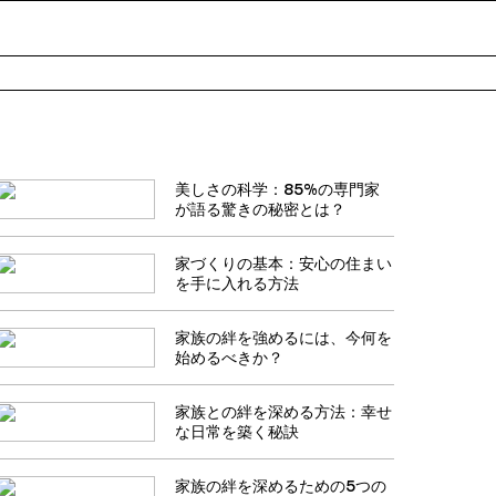
美しさの科学：85%の専門家
が語る驚きの秘密とは？
家づくりの基本：安心の住まい
を手に入れる方法
家族の絆を強めるには、今何を
始めるべきか？
家族との絆を深める方法：幸せ
な日常を築く秘訣
家族の絆を深めるための5つの