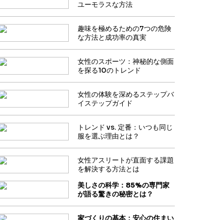
ユーモラスな方法
趣味を極めるための7つの危険
な方法と成功率の真実
女性のスポーツ：神秘的な側面
を探る10のトレンド
女性の体験を深めるステップバ
イステップガイド
トレンド vs. 定番：いつも同じ
服を選ぶ理由とは？
女性アスリートが直面する課題
を解決する方法とは
美しさの科学：85%の専門家
が語る驚きの秘密とは？
家づくりの基本：安心の住まい