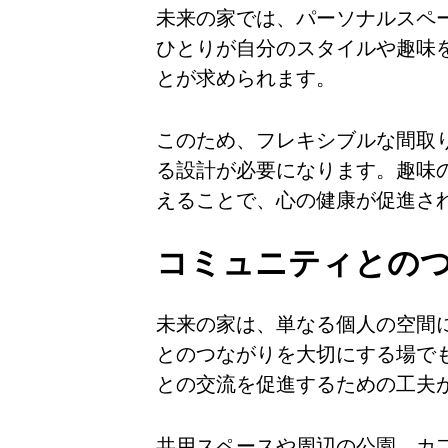
未来の家では、パーソナルスペ
ひとりが自分のスタイルや趣味
とが求められます。
このため、フレキシブルな間取
る設計が必要になります。趣味
えることで、心の健康が促進さ
コミュニティとの
未来の家は、単なる個人の空間
とのつながりを大切にする場で
との交流を促進するための工夫
共用スペースや周辺の公園、カ