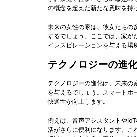
の概念を超えた新たな意味を持
未来の女性の家は、彼女たちの
するでしょう。ここでは、家が
インスピレーションを与える場
テクノロジーの進
テクノロジーの進化は、未来の
を与えるでしょう。スマートホ
快適性が向上します。
例えば、音声アシスタントやIo
活がさらに便利になります。こ