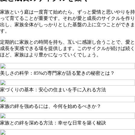
家族という庭は一度育て始めたら、ずっと愛情と思いやりを持
って育てることが重要です。それが愛と成長のサイクルを作り
出し、家族全体がしっかりとした基盤の上に立つことができま
す。
定期的に家族との時間を持ち、互いに感謝し合うことで、愛と
成長を実感できる場を提供します。このサイクルが続けば続く
ほど、家族はより豊かになっていくでしょう。
美しさの科学：85%の専門家が語る驚きの秘密とは？
家づくりの基本：安心の住まいを手に入れる方法
家族の絆を強めるには、今何を始めるべきか？
家族との絆を深める方法：幸せな日常を築く秘訣