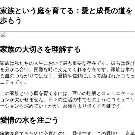
家族という庭を育てる：愛と成長の道を
歩もう
家族の大切さを理解する
家族は私たちの人生において最も重要な存在です。彼らは喜び
を分かち合い、困難な時に支えてくれる存在です。家族は単な
る血のつながりではなく、愛情や信頼によって結ばれたコミュ
ニティです。
この家族という庭を育てるには、互いの理解とコミュニケーシ
ョンが欠かせません。日々の生活の中でどのようにコミュニケ
ーションを深めていくかが、家族をより強くする鍵です。
愛情の水を注ごう
家族を育てるために必要なのは、愛情です。この愛情は、言葉