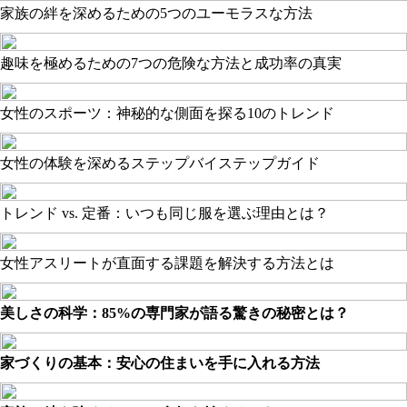
家族の絆を深めるための5つのユーモラスな方法
趣味を極めるための7つの危険な方法と成功率の真実
女性のスポーツ：神秘的な側面を探る10のトレンド
女性の体験を深めるステップバイステップガイド
トレンド vs. 定番：いつも同じ服を選ぶ理由とは？
女性アスリートが直面する課題を解決する方法とは
美しさの科学：85%の専門家が語る驚きの秘密とは？
家づくりの基本：安心の住まいを手に入れる方法