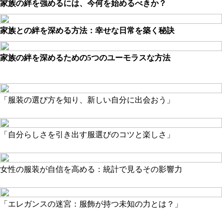
家族の絆を強めるには、今何を始めるべきか？
家族との絆を深める方法：幸せな日常を築く秘訣
家族の絆を深めるための5つのユーモラスな方法
「服装の選び方を知り、新しい自分に出会おう」
「自分らしさを引き出す服選びのコツと楽しさ」
女性の服装が自信を高める：統計で見るその影響力
「エレガンスの迷宮：服飾が持つ未知の力とは？」