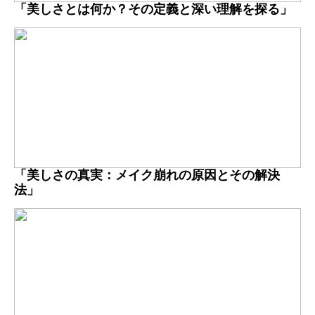
「美しさとは何か？その定義と深い理解を探る」
「美しさの真実：メイク崩れの原因とその解決
法」