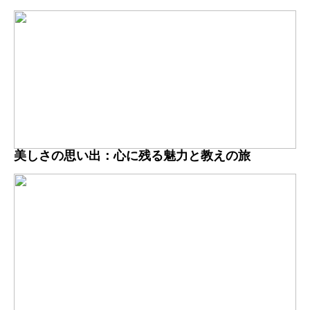
美しさの思い出：心に残る魅力と教えの旅