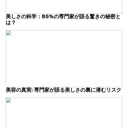
美しさの科学：85%の専門家が語る驚きの秘密と
は？
美容の真実: 専門家が語る美しさの裏に潜むリスク