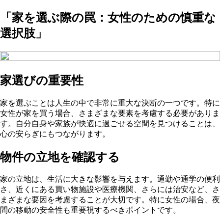
「家を選ぶ際の罠：女性のための慎重な
選択肢」
家選びの重要性
家を選ぶことは人生の中で非常に重大な決断の一つです。特に
女性が家を買う場合、さまざまな要素を考慮する必要がありま
す。自分自身や家族が快適に過ごせる空間を見つけることは、
心の安らぎにもつながります。
物件の立地を確認する
家の立地は、生活に大きな影響を与えます。通勤や通学の便利
さ、近くにある買い物施設や医療機関、さらには治安など、さ
まざまな要因を考慮することが大切です。特に女性の場合、夜
間の移動の安全性も重要視するべきポイントです。