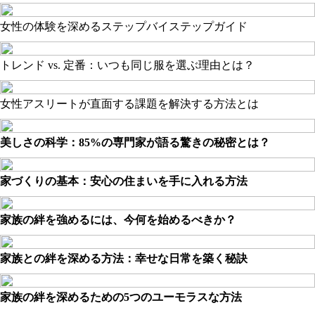
女性の体験を深めるステップバイステップガイド
トレンド vs. 定番：いつも同じ服を選ぶ理由とは？
女性アスリートが直面する課題を解決する方法とは
美しさの科学：85%の専門家が語る驚きの秘密とは？
家づくりの基本：安心の住まいを手に入れる方法
家族の絆を強めるには、今何を始めるべきか？
家族との絆を深める方法：幸せな日常を築く秘訣
家族の絆を深めるための5つのユーモラスな方法