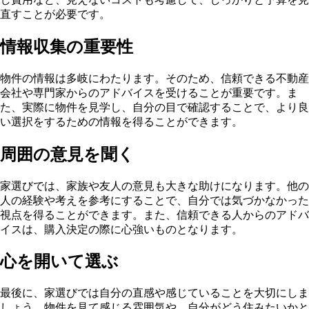
直すことが必要です。
情報収集の重要性
物件の情報は多岐にわたります。そのため、信頼できる不動産
会社や専門家からのアドバイスを受けることが重要です。ま
た、実際に物件を見学し、自分の目で確認することで、より良
い選択をするための情報を得ることができます。
周囲の意見を聞く
家選びでは、家族や友人の意見も大きな助けになります。他の
人の経験や考えを参考にすることで、自分では気づかなかった
視点を得ることができます。また、信頼できる人からのアドバ
イスは、購入決定の際に心強いものとなります。
心を開いて選ぶ
最後に、家選びでは自分の直感や感じていることを大切にしま
しょう。物件を見て感じる雰囲気や、自分がどう住みたいかと