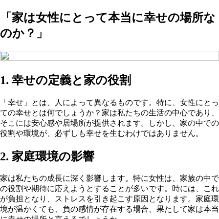
「家は女性にとって本当に幸せの場所な
のか？」
1. 幸せの定義と家の役割
「幸せ」とは、人によって異なるものです。特に、女性にとっ
ての幸せとは何でしょうか？家は私たちの生活の中心であり、
そこには安心感や居場所が提供されます。しかし、家の中での
役割や環境が、必ずしも幸せを生むわけではありません。
2. 家庭環境の影響
家は私たちの成長に深く影響します。特に女性は、家族の中で
の役割や期待に応えようとすることが多いです。時には、これ
が負担となり、ストレスを引き起こす原因となります。家庭環
境が温かくても、負の感情が存在する場合、果たして家は本当