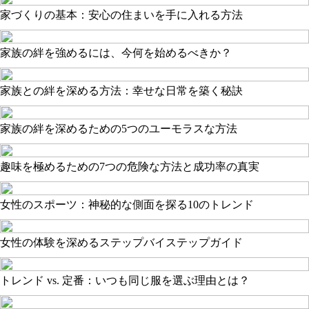
家づくりの基本：安心の住まいを手に入れる方法
家族の絆を強めるには、今何を始めるべきか？
家族との絆を深める方法：幸せな日常を築く秘訣
家族の絆を深めるための5つのユーモラスな方法
趣味を極めるための7つの危険な方法と成功率の真実
女性のスポーツ：神秘的な側面を探る10のトレンド
女性の体験を深めるステップバイステップガイド
トレンド vs. 定番：いつも同じ服を選ぶ理由とは？