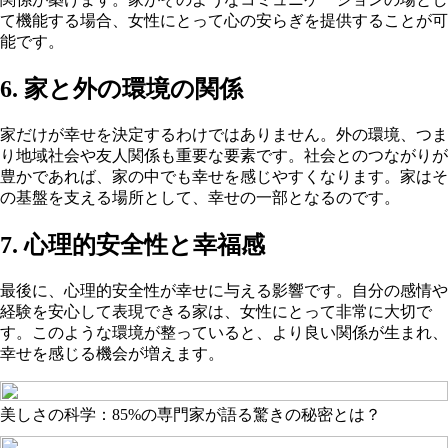
て機能する場合、女性にとって心の安らぎを提供することが可
能です。
6. 家と外の環境の関係
家だけが幸せを決定するわけではありません。外の環境、つま
り地域社会や友人関係も重要な要素です。社会とのつながりが
豊かであれば、家の中でも幸せを感じやすくなります。家はそ
の基盤を支える場所として、幸せの一部となるのです。
7. 心理的安全性と幸福感
最後に、心理的安全性が幸せに与える影響です。自分の感情や
経験を安心して表現できる家は、女性にとって非常に大切で
す。このような環境が整っていると、より良い関係が生まれ、
幸せを感じる機会が増えます。
美しさの科学：85%の専門家が語る驚きの秘密とは？