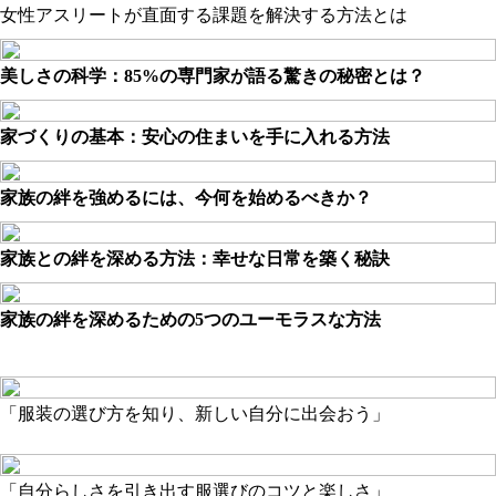
女性アスリートが直面する課題を解決する方法とは
美しさの科学：85%の専門家が語る驚きの秘密とは？
家づくりの基本：安心の住まいを手に入れる方法
家族の絆を強めるには、今何を始めるべきか？
家族との絆を深める方法：幸せな日常を築く秘訣
家族の絆を深めるための5つのユーモラスな方法
「服装の選び方を知り、新しい自分に出会おう」
「自分らしさを引き出す服選びのコツと楽しさ」