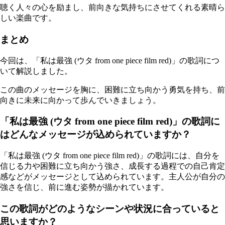
聴く人々の心を励まし、前向きな気持ちにさせてくれる素晴ら
しい楽曲です。
まとめ
今回は、「私は最強 (ウタ from one piece film red)」の歌詞につ
いて解説しました。
この曲のメッセージを胸に、困難に立ち向かう勇気を持ち、前
向きに未来に向かって歩んでいきましょう。
「私は最強 (ウタ from one piece film red)」の歌詞に
はどんなメッセージが込められていますか？
「私は最強 (ウタ from one piece film red)」の歌詞には、自分を
信じる力や困難に立ち向かう強さ、成長する過程での自己肯定
感などがメッセージとして込められています。主人公が自分の
強さを信じ、前に進む姿勢が描かれています。
この歌詞がどのようなシーンや状況に合っていると
思いますか？