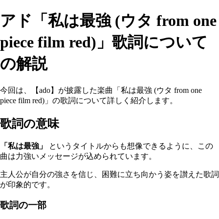
アド「私は最強 (ウタ from one
piece film red)」歌詞について
の解説
今回は、【ado】が披露した楽曲「私は最強 (ウタ from one
piece film red)」の歌詞について詳しく紹介します。
歌詞の意味
「私は最強」
というタイトルからも想像できるように、この
曲は力強いメッセージが込められています。
主人公が自分の強さを信じ、困難に立ち向かう姿を讃えた歌詞
が印象的です。
歌詞の一部