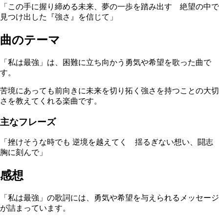
「この手に握り締める未来、夢の一歩を踏み出す 絶望の中で
見つけ出した『強さ』を信じて」
曲のテーマ
「私は最強」は、困難に立ち向かう勇気や希望を歌った曲で
す。
苦境にあっても前向きに未来を切り拓く強さを持つことの大切
さを教えてくれる楽曲です。
主なフレーズ
「挫けそうな時でも 逆境を越えてく 揺るぎない想い、闘志
胸に刻んで」
感想
「私は最強」の歌詞には、勇気や希望を与えられるメッセージ
が詰まっています。