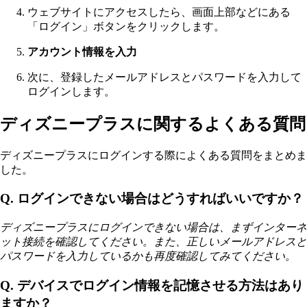
ウェブサイトにアクセスしたら、画面上部などにある
「ログイン」ボタンをクリックします。
アカウント情報を入力
次に、登録したメールアドレスとパスワードを入力して
ログインします。
ディズニープラスに関するよくある質問
ディズニープラスにログインする際によくある質問をまとめま
した。
Q. ログインできない場合はどうすればいいですか？
ディズニープラスにログインできない場合は、まずインターネ
ット接続を確認してください。また、正しいメールアドレスと
パスワードを入力しているかも再度確認してみてください。
Q. デバイスでログイン情報を記憶させる方法はあり
ますか？