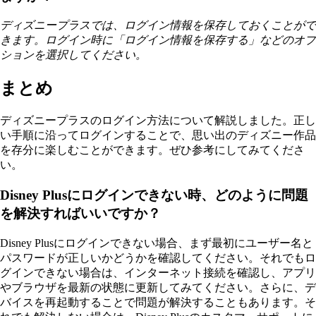
ディズニープラスでは、ログイン情報を保存しておくことがで
きます。ログイン時に「ログイン情報を保存する」などのオプ
ションを選択してください。
まとめ
ディズニープラスのログイン方法について解説しました。正し
い手順に沿ってログインすることで、思い出のディズニー作品
を存分に楽しむことができます。ぜひ参考にしてみてくださ
い。
Disney Plusにログインできない時、どのように問題
を解決すればいいですか？
Disney Plusにログインできない場合、まず最初にユーザー名と
パスワードが正しいかどうかを確認してください。それでもロ
グインできない場合は、インターネット接続を確認し、アプリ
やブラウザを最新の状態に更新してみてください。さらに、デ
バイスを再起動することで問題が解決することもあります。そ