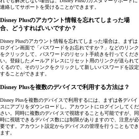
れでも解決しない場合は、Disney Plusのカスタマーサポートに
連絡してサポートを受けることができます。
Disney Plusのアカウント情報を忘れてしまった場
合、どうすればいいですか？
Disney Plusのアカウント情報を忘れてしまった場合は、まずは
ログイン画面で「パスワードをお忘れですか？」などのリンク
をクリックして、パスワードのリセット手続きを行ってくださ
い。登録したメールアドレスにリセット用のリンクが送られて
くるので、そのリンクをクリックして新しいパスワードを設定
することができます。
Disney Plusを複数のデバイスで利用する方法は？
Disney Plusを複数のデバイスで利用するには、まずは各デバイ
スにアプリをダウンロードし、アカウントにログインしてくだ
さい。同時に複数のデバイスで視聴することも可能ですが、同
時に視聴できるデバイス数には制限がありますので、注意が必
要です。アカウント設定からデバイスの管理を行うこともでき
ます。