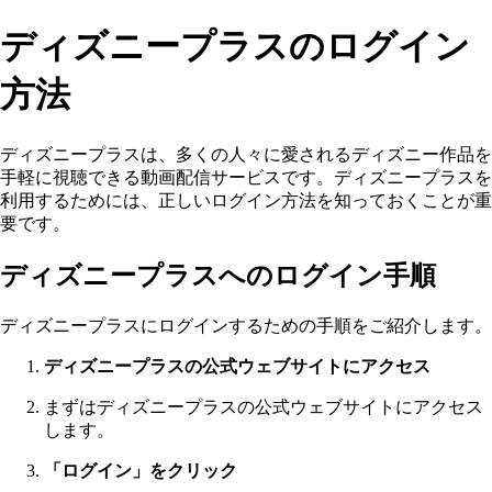
ディズニープラスのログイン
方法
ディズニープラスは、多くの人々に愛されるディズニー作品を
手軽に視聴できる動画配信サービスです。ディズニープラスを
利用するためには、正しいログイン方法を知っておくことが重
要です。
ディズニープラスへのログイン手順
ディズニープラスにログインするための手順をご紹介します。
ディズニープラスの公式ウェブサイトにアクセス
まずはディズニープラスの公式ウェブサイトにアクセス
します。
「ログイン」をクリック