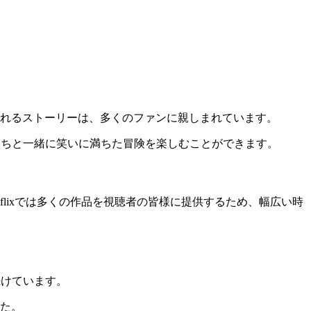
れるストーリーは、多くのファンに親しまれています。
ちと一緒に笑いに満ちた冒険を楽しむことができます。
flixでは多くの作品を視聴者の皆様に提供するため、幅広い時
続けています。
た。