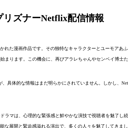
ナーNetflix配信情報
かれた漫画作品です。その独特なキャラクターとユーモアあふ
始まります。この機会に、再びアラレちゃんやセンベイ博士た
が、具体的な情報はまだ明らかにされていません。しかし、Net
ドラマは、心理的な緊張感と鮮やかな演技で視聴者を魅了し
能な展開と緊迫感溢れる演出で、多くの人々を魅了してきまし