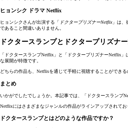
ヒョンシク ドラマ Netflix
ヒョンシクさんが出演する「
ドクタープリズナーNetflix
」は、
であること間違いありません。
ドクタースランプとドクタープリズナーNet
「ドクタースランプNetflix」と「ドクタープリズナーNe
な展開が特徴です。
どちらの作品も、Netflixを通じて手軽に視聴することがで
まとめ
いかがでしたでしょうか。本記事では、「ドクタースランプNetf
Netflixにはさまざまなジャンルの作品がラインアップされ
ドクタースランプとはどのような作品ですか？