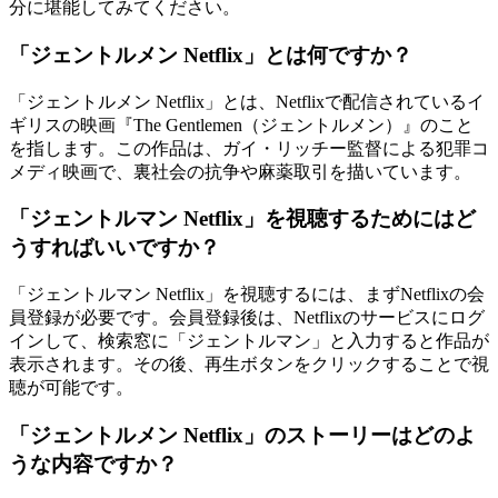
分に堪能してみてください。
「ジェントルメン Netflix」とは何ですか？
「ジェントルメン Netflix」とは、Netflixで配信されているイ
ギリスの映画『The Gentlemen（ジェントルメン）』のこと
を指します。この作品は、ガイ・リッチー監督による犯罪コ
メディ映画で、裏社会の抗争や麻薬取引を描いています。
「ジェントルマン Netflix」を視聴するためにはど
うすればいいですか？
「ジェントルマン Netflix」を視聴するには、まずNetflixの会
員登録が必要です。会員登録後は、Netflixのサービスにログ
インして、検索窓に「ジェントルマン」と入力すると作品が
表示されます。その後、再生ボタンをクリックすることで視
聴が可能です。
「ジェントルメン Netflix」のストーリーはどのよ
うな内容ですか？