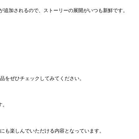
ードが追加されるので、ストーリーの展開がいつも新鮮です。
の作品をぜひチェックしてみてください。
す。
にも楽しんでいただける内容となっています。