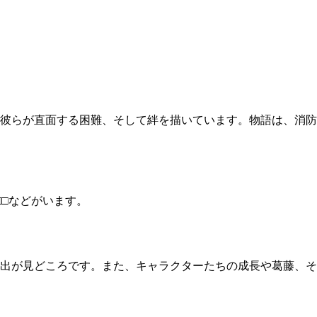
常や彼らが直面する困難、そして絆を描いています。物語は、消防
□などがいます。
出が見どころです。また、キャラクターたちの成長や葛藤、そ