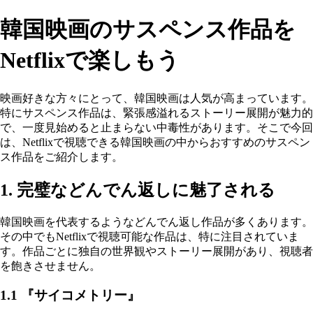
韓国映画のサスペンス作品を
Netflixで楽しもう
映画好きな方々にとって、韓国映画は人気が高まっています。
特にサスペンス作品は、緊張感溢れるストーリー展開が魅力的
で、一度見始めると止まらない中毒性があります。そこで今回
は、Netflixで視聴できる韓国映画の中からおすすめのサスペン
ス作品をご紹介します。
1. 完璧などんでん返しに魅了される
韓国映画を代表するようなどんでん返し作品が多くあります。
その中でもNetflixで視聴可能な作品は、特に注目されていま
す。作品ごとに独自の世界観やストーリー展開があり、視聴者
を飽きさせません。
1.1 『サイコメトリー』