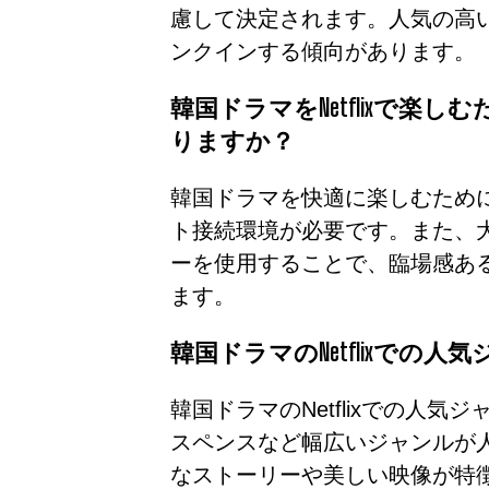
慮して決定されます。人気の高
ンクインする傾向があります。
韓国ドラマをNetflixで楽
りますか？
韓国ドラマを快適に楽しむため
ト接続環境が必要です。また、
ーを使用することで、臨場感あ
ます。
韓国ドラマのNetflixでの
韓国ドラマのNetflixでの人
スペンスなど幅広いジャンルが
なストーリーや美しい映像が特