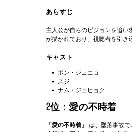
あらすじ
主人公が自らのビジョンを追い
が描かれており、視聴者を引き
キャスト
ボン・ジュニョ
スジ
ナム・ジュヒョク
2位：愛の不時着
「愛の不時着」
は、墜落事故で