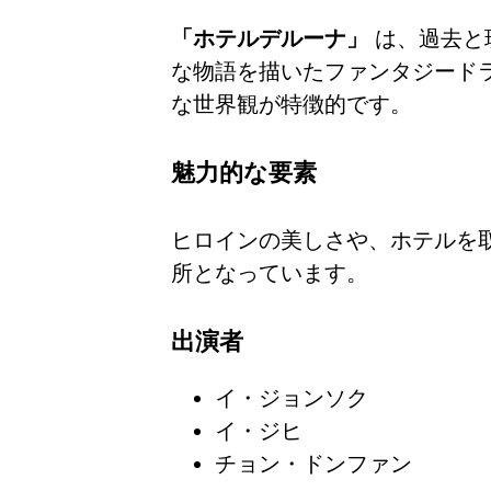
「ホテルデルーナ」
は、過去と
な物語を描いたファンタジード
な世界観が特徴的です。
魅力的な要素
ヒロインの美しさや、ホテルを
所となっています。
出演者
イ・ジョンソク
イ・ジヒ
チョン・ドンファン