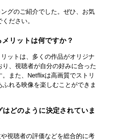
ランキングのご紹介でした。ぜひ、お気
でください。
聴するメリットは何ですか？
するメリットは、多くの作品がオリジナ
おり、視聴者が自分の好みに合った
また、Netflixは高画質でストリ
あふれる映像を楽しむことができま
キングはどのように決定されていま
聴回数や視聴者の評価などを総合的に考