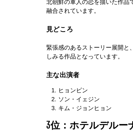
北朝鮮の軍人の恋を描いた作品
融合されています。
見どころ
緊張感のあるストーリー展開と
しみる作品となっています。
主な出演者
ヒョンビン
ソン・イェジン
キム・ジョンヒョン
3位：ホテルデルー