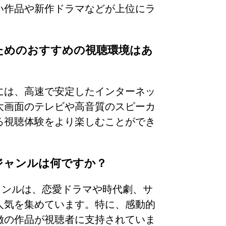
い作品や新作ドラマなどが上位にラ
しむためのおすすめの視聴環境はあ
には、高速で安定したインターネッ
大画面のテレビや高音質のスピーカ
る視聴体験をより楽しむことができ
人気ジャンルは何ですか？
気ジャンルは、恋愛ドラマや時代劇、サ
人気を集めています。特に、感動的
徴の作品が視聴者に支持されていま