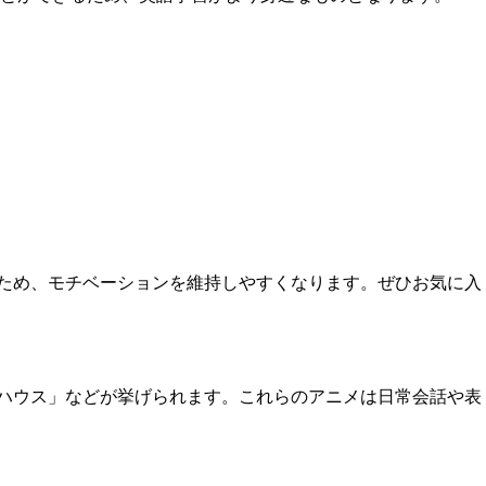
きるため、モチベーションを維持しやすくなります。ぜひお気に入
ラスハウス」などが挙げられます。これらのアニメは日常会話や表