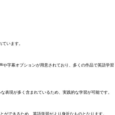
れています。
の音声や字幕オプションが用意されており、多くの作品で英語学習
ルな表現が多く含まれているため、実践的な学習が可能です。
とができるため、英語学習がより身近なものとなります。