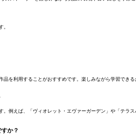
す。
アニメ作品を利用することがおすすめです。楽しみながら学習で
？
ています。例えば、「ヴィオレット・エヴァーガーデン」や「テ
ですか？