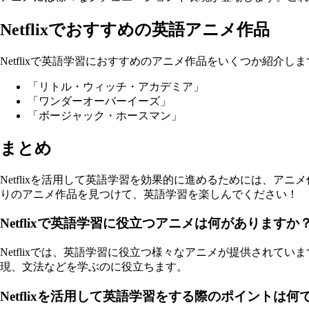
Netflixでおすすめの英語アニメ作品
Netflixで英語学習におすすめのアニメ作品をいくつか紹介しま
「リトル・ウィッチ・アカデミア」
「ワンダーオーバーイーズ」
「ボージャック・ホースマン」
まとめ
Netflixを活用して英語学習を効果的に進めるためには、
りのアニメ作品を見つけて、英語学習を楽しんでください！
Netflixで英語学習に役立つアニメは何がありますか
Netflixでは、英語学習に役立つ様々なアニメが提供され
現、文法などを学ぶのに役立ちます。
Netflixを活用して英語学習をする際のポイントは何