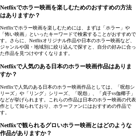
Netflixでホラー映画を楽しむためのおすすめの方法
はありますか？
Netflixでホラー映画を楽しむためには、まずは「ホラー」や
「怖い映画」といったキーワードで検索することがおすすめで
す。さらに、Netflixオリジナル作品や日本のホラー映画など、
ジャンルや国・地域別に絞り込んで探すと、自分の好みに合っ
た作品を見つけやすくなります。
Netflixで人気のある日本のホラー映画作品はありま
すか？
Netflixで人気のある日本のホラー映画作品としては、「呪怨シ
リーズ」や「リング」シリーズ、「呪怨」、「貞子vs伽椰子」
などが挙げられます。これらの作品は日本のホラー映画の代表
作として知られており、ホラーファンにはおすすめの作品で
す。
Netflixで観られるグロいホラー映画とはどのような
作品がありますか？