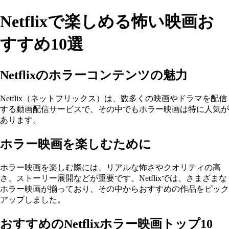
Netflixで楽しめる怖い映画お
すすめ10選
Netflixのホラーコンテンツの魅力
Netflix（ネットフリックス）は、数多くの映画やドラマを配信
する動画配信サービスで、その中でもホラー映画は特に人気が
あります。
ホラー映画を楽しむために
ホラー映画を楽しむ際には、リアルな怖さやクオリティの高
さ、ストーリー展開などが重要です。Netflixでは、さまざまな
ホラー映画が揃っており、その中からおすすめの作品をピック
アップしました。
おすすめのNetflixホラー映画トップ10