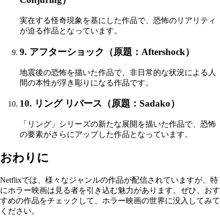
実在する怪奇現象を基にした作品で、恐怖のリアリティ
が迫る作品となっています。
9. アフターショック（原題：Aftershock）
地震後の恐怖を描いた作品で、非日常的な状況による人
間の本性が浮き彫りになる作品です。
10. リング リバース（原題：Sadako）
「リング」シリーズの新たな展開を描いた作品で、恐怖
の要素がさらにアップした作品となっています。
おわりに
Netflixでは、様々なジャンルの作品が配信されていますが、特
にホラー映画は見る者を引き込む魅力があります。ぜひ、おす
すめの作品をチェックして、ホラー映画の世界に没入してみて
ください。