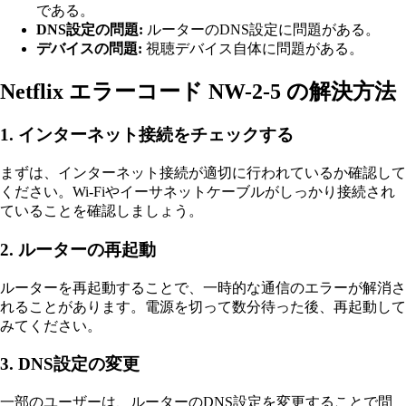
である。
DNS設定の問題:
ルーターのDNS設定に問題がある。
デバイスの問題:
視聴デバイス自体に問題がある。
Netflix エラーコード NW-2-5 の解決方法
1. インターネット接続をチェックする
まずは、インターネット接続が適切に行われているか確認して
ください。Wi-Fiやイーサネットケーブルがしっかり接続され
ていることを確認しましょう。
2. ルーターの再起動
ルーターを再起動することで、一時的な通信のエラーが解消さ
れることがあります。電源を切って数分待った後、再起動して
みてください。
3. DNS設定の変更
一部のユーザーは、ルーターのDNS設定を変更することで問