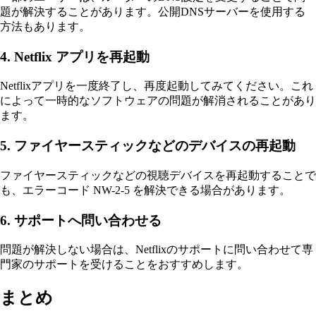
題が解決することがあります。公開DNSサーバーを使用する
方法もあります。
4. Netflix アプリを再起動
Netflixアプリを一度終了し、再度起動してみてください。これ
によって一時的なソフトウェアの問題が解消されることがあり
ます。
5. ファイヤースティックなどのデバイスの再起動
ファイヤースティックなどの視聴デバイスを再起動することで
も、エラーコード NW-2-5 を解決できる場合があります。
6. サポートへ問い合わせる
問題が解決しない場合は、Netflixのサポートに問い合わせて専
門家のサポートを受けることをおすすめします。
まとめ