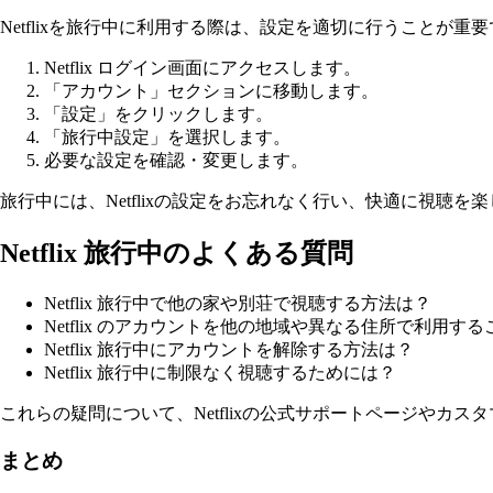
Netflixを旅行中に利用する際は、設定を適切に行うことが重要
Netflix ログイン画面にアクセスします。
「アカウント」セクションに移動します。
「設定」をクリックします。
「旅行中設定」を選択します。
必要な設定を確認・変更します。
旅行中には、Netflixの設定をお忘れなく行い、快適に視聴を
Netflix 旅行中のよくある質問
Netflix 旅行中で他の家や別荘で視聴する方法は？
Netflix のアカウントを他の地域や異なる住所で利用す
Netflix 旅行中にアカウントを解除する方法は？
Netflix 旅行中に制限なく視聴するためには？
これらの疑問について、Netflixの公式サポートページやカ
まとめ