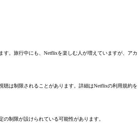
す。旅行中にも、Netflixを楽しむ人が増えていますが、アカ
聴は制限されることがあります。詳細はNetflixの利用規約を
一定の制限が設けられている可能性があります。