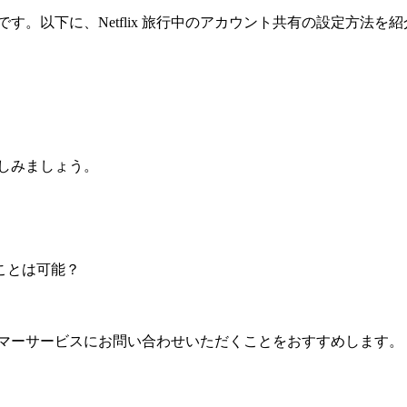
です。以下に、Netflix 旅行中のアカウント共有の設定方法を
楽しみましょう。
ることは可能？
スタマーサービスにお問い合わせいただくことをおすすめします。