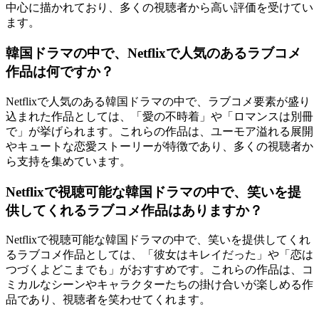
中心に描かれており、多くの視聴者から高い評価を受けてい
ます。
韓国ドラマの中で、Netflixで人気のあるラブコメ
作品は何ですか？
Netflixで人気のある韓国ドラマの中で、ラブコメ要素が盛り
込まれた作品としては、「愛の不時着」や「ロマンスは別冊
で」が挙げられます。これらの作品は、ユーモア溢れる展開
やキュートな恋愛ストーリーが特徴であり、多くの視聴者か
ら支持を集めています。
Netflixで視聴可能な韓国ドラマの中で、笑いを提
供してくれるラブコメ作品はありますか？
Netflixで視聴可能な韓国ドラマの中で、笑いを提供してくれ
るラブコメ作品としては、「彼女はキレイだった」や「恋は
つづくよどこまでも」がおすすめです。これらの作品は、コ
ミカルなシーンやキャラクターたちの掛け合いが楽しめる作
品であり、視聴者を笑わせてくれます。