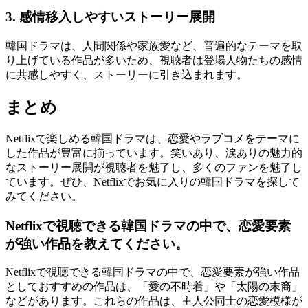
3. 感情移入しやすいストーリー展開
韓国ドラマは、人間関係や家族愛など、普遍的なテーマを取
り上げている作品が多いため、視聴者は登場人物たちの感情
に共感しやすく、ストーリーに引き込まれます。
まとめ
Netflixで楽しめる韓国ドラマは、恋愛やラブコメをテーマに
した作品が豊富に揃っています。笑いあり、涙ありの魅力的
なストーリー展開が視聴者を魅了し、多くのファンを魅了し
ています。ぜひ、Netflixでお気に入りの韓国ドラマを探して
みてください。
Netflixで視聴できる韓国ドラマの中で、恋愛要素
が強い作品を教えてください。
Netflixで視聴できる韓国ドラマの中で、恋愛要素が強い作品
としておすすめの作品は、「愛の不時着」や「太陽の末裔」
などがあります。これらの作品は、主人公同士の恋愛模様が