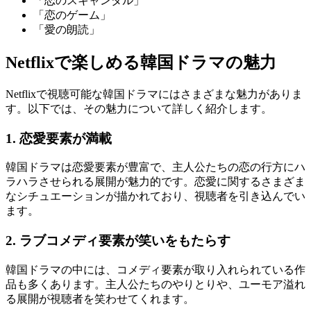
「恋のスキャンダル」
「恋のゲーム」
「愛の朗読」
Netflixで楽しめる韓国ドラマの魅力
Netflixで視聴可能な韓国ドラマにはさまざまな魅力がありま
す。以下では、その魅力について詳しく紹介します。
1. 恋愛要素が満載
韓国ドラマは恋愛要素が豊富で、主人公たちの恋の行方にハ
ラハラさせられる展開が魅力的です。恋愛に関するさまざま
なシチュエーションが描かれており、視聴者を引き込んでい
ます。
2. ラブコメディ要素が笑いをもたらす
韓国ドラマの中には、コメディ要素が取り入れられている作
品も多くあります。主人公たちのやりとりや、ユーモア溢れ
る展開が視聴者を笑わせてくれます。