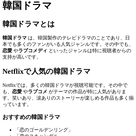
韓国ドラマ
韓国ドラマとは
韓国ドラマ
は、韓国製作のテレビドラマのことであり、日
本でも多くのファンがいる人気ジャンルです。その中でも、
恋愛
や
ラブコメディ
といったジャンルは特に視聴者からの
支持が高いです。
Netflixで人気の韓国ドラマ
Netflixでは、多くの韓国ドラマが視聴可能です。その中で
も、
恋愛
や
ラブコメ
がテーマの作品が特に人気がありま
す。笑いあり、涙ありのストーリーが楽しめる作品も多く揃
っています。
おすすめの韓国ドラマ
「恋のゴールデンリング」