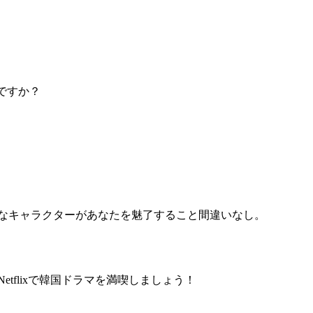
ですか？
力的なキャラクターがあなたを魅了すること間違いなし。
tflixで韓国ドラマを満喫しましょう！