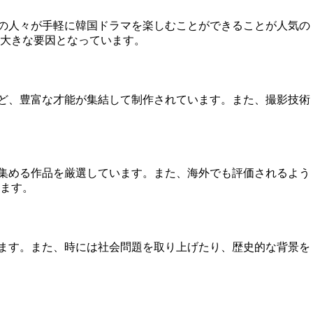
多くの人々が手軽に韓国ドラマを楽しむことができることが人気の
大きな要因となっています。
陣など、豊富な才能が集結して制作されています。また、撮影技術
目を集める作品を厳選しています。また、海外でも評価されるよう
ます。
られます。また、時には社会問題を取り上げたり、歴史的な背景を