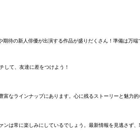
や期待の新人俳優が出演する作品が盛りだくさん！準備は万端
チして、友達に差をつけよう！
作品や豊富なラインナップにあります。心に残るストーリーと魅
ファンは常に楽しみにしているでしょう。最新情報を見逃さず、Ne