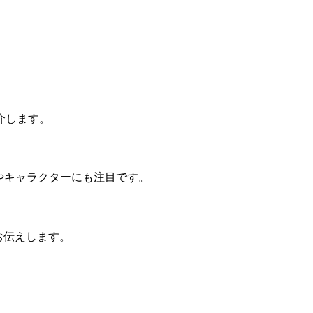
紹介します。
やキャラクターにも注目です。
お伝えします。