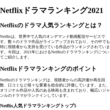
Netflixドラマランキング2021
Netflixのドラマ人気ランキングとは？
Netflixは、世界中で人気のオンデマンド動画配信サービスで
す。数々のドラマ作品がラインアップされており、その中でも
特に視聴者から支持を受けている作品がランキングされていま
す。今回は、2021年におけるNetflixのドラマランキングについ
てご紹介します。
Netflixドラマランキングのポイント
Netflixのドラマランキングは、視聴者からの高評価や再生回
数、口コミなど様々な要素を総合的に評価しています。また、
オリジナル作品や人気のある映画も含まれており、幅広いジャ
ンルのドラマがランクインしています。
Netflix人気ドラマランキングトップ5