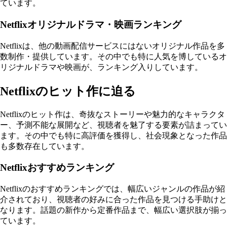
ています。
Netflixオリジナルドラマ・映画ランキング
Netflixは、他の動画配信サービスにはないオリジナル作品を多
数制作・提供しています。その中でも特に人気を博しているオ
リジナルドラマや映画が、ランキング入りしています。
Netflixのヒット作に迫る
Netflixのヒット作は、奇抜なストーリーや魅力的なキャラクタ
ー、予測不能な展開など、視聴者を魅了する要素が詰まってい
ます。その中でも特に高評価を獲得し、社会現象となった作品
も多数存在しています。
Netflixおすすめランキング
Netflixのおすすめランキングでは、幅広いジャンルの作品が紹
介されており、視聴者の好みに合った作品を見つける手助けと
なります。話題の新作から定番作品まで、幅広い選択肢が揃っ
ています。