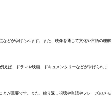
きる点などが挙げられます。また、映像を通じて文化や言語の理解
。例えば、ドラマや映画、ドキュメンタリーなどが挙げられま
することが重要です。また、繰り返し視聴や単語やフレーズのメモ