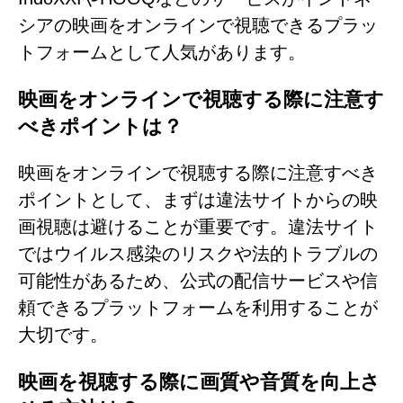
シアの映画をオンラインで視聴できるプラッ
トフォームとして人気があります。
映画をオンラインで視聴する際に注意す
べきポイントは？
映画をオンラインで視聴する際に注意すべき
ポイントとして、まずは違法サイトからの映
画視聴は避けることが重要です。違法サイト
ではウイルス感染のリスクや法的トラブルの
可能性があるため、公式の配信サービスや信
頼できるプラットフォームを利用することが
大切です。
映画を視聴する際に画質や音質を向上さ