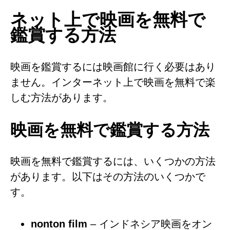
ネット上で映画を無料で
鑑賞する方法
映画を鑑賞するには映画館に行く必要はあり
ません。インターネット上で映画を無料で楽
しむ方法があります。
映画を無料で鑑賞する方法
映画を無料で鑑賞するには、いくつかの方法
があります。以下はその方法のいくつかで
す。
nonton film
– インドネシア映画をオン