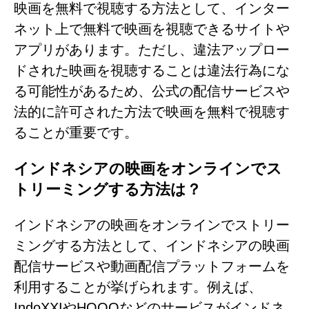
映画を無料で視聴する方法として、インター
ネット上で無料で映画を視聴できるサイトや
アプリがあります。ただし、違法アップロー
ドされた映画を視聴することは違法行為にな
る可能性があるため、公式の配信サービスや
法的に許可された方法で映画を無料で視聴す
ることが重要です。
インドネシアの映画をオンラインでス
トリーミングする方法は？
インドネシアの映画をオンラインでストリー
ミングする方法として、インドネシアの映画
配信サービスや動画配信プラットフォームを
利用することが挙げられます。例えば、
IndoXXIやHOOQなどのサービスがインドネ