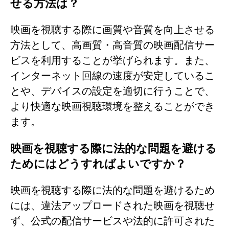
せる方法は？
映画を視聴する際に画質や音質を向上させる
方法として、高画質・高音質の映画配信サー
ビスを利用することが挙げられます。また、
インターネット回線の速度が安定しているこ
とや、デバイスの設定を適切に行うことで、
より快適な映画視聴環境を整えることができ
ます。
映画を視聴する際に法的な問題を避ける
ためにはどうすればよいですか？
映画を視聴する際に法的な問題を避けるため
には、違法アップロードされた映画を視聴せ
ず、公式の配信サービスや法的に許可された