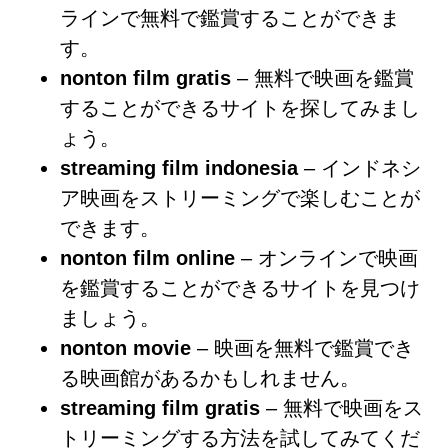
ラインで無料で鑑賞することができま
す。
nonton film gratis
– 無料で映画を鑑賞
することができるサイトを探してみまし
ょう。
streaming film indonesia
– インドネシ
ア映画をストリーミングで楽しむことが
できます。
nonton film online
– オンラインで映画
を鑑賞することができるサイトを見つけ
ましょう。
nonton movie
– 映画を無料で鑑賞でき
る映画館があるかもしれません。
streaming film gratis
– 無料で映画をス
トリーミングする方法を試してみてくだ