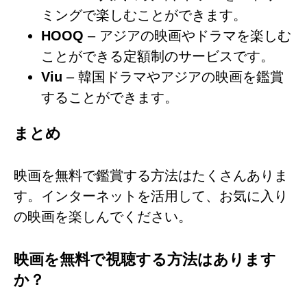
ミングで楽しむことができます。
HOOQ
– アジアの映画やドラマを楽しむ
ことができる定額制のサービスです。
Viu
– 韓国ドラマやアジアの映画を鑑賞
することができます。
まとめ
映画を無料で鑑賞する方法はたくさんありま
す。インターネットを活用して、お気に入り
の映画を楽しんでください。
映画を無料で視聴する方法はあります
か？