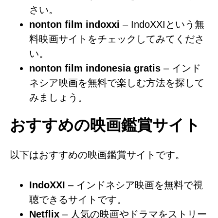
さい。
nonton film indoxxi
– IndoXXIという無
料映画サイトをチェックしてみてくださ
い。
nonton film indonesia gratis
– インド
ネシア映画を無料で楽しむ方法を探して
みましょう。
おすすめの映画鑑賞サイト
以下はおすすめの映画鑑賞サイトです。
IndoXXI
– インドネシア映画を無料で視
聴できるサイトです。
Netflix
– 人気の映画やドラマをストリー