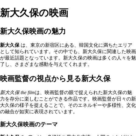
新大久保の映画
新大久保映画の魅力
新大久保
は、東京の新宿区にある、韓国文化に満ちたエリア
として知られています。その中でも、新大久保に関連した映画
が最近話題となっています。新大久保の映画は多くの人々を魅
了し、さまざまな感動を与えてくれます。
映画監督の視点から見る新大久保
新大久保 the film
は、映画監督の眼で捉えられた新大久保の魅
力を存分に楽しむことができる作品です。映画監督が日々の新
大久保の様子を捉えることで、そのエネルギーや多様性、文化
の融合が如実に表現されています。
新大久保映画のテーマ