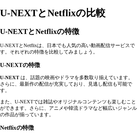
U-NEXTとNetflixの比較
U-NEXTとNetflixの特徴
U-NEXTとNetflixは、日本でも人気の高い動画配信サービスで
す。それぞれの特徴を比較してみましょう。
U-NEXTの特徴
U-NEXT
は、話題の映画やドラマを多数取り揃えています。
さらに、最新作の配信が充実しており、見逃し配信も可能で
す。
また、U-NEXTでは雑誌やオリジナルコンテンツも楽しむこと
ができます。さらに、アニメや韓流ドラマなど幅広いジャンル
の作品が揃っています。
Netflixの特徴